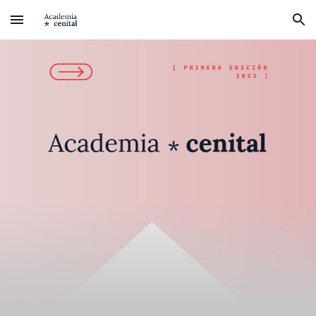
Skip to main content
Skip to navigation