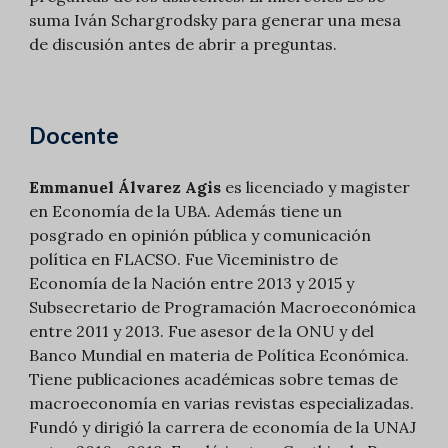
suma Iván Schargrodsky para generar una mesa
de discusión antes de abrir a preguntas.
Docente
Emmanuel Álvarez Agis
es licenciado y magister
en Economía de la UBA. Además tiene un
posgrado en opinión pública y comunicación
política en FLACSO. Fue Viceministro de
Economía de la Nación entre 2013 y 2015 y
Subsecretario de Programación Macroeconómica
entre 2011 y 2013. Fue asesor de la ONU y del
Banco Mundial en materia de Política Económica.
Tiene publicaciones académicas sobre temas de
macroeconomía en varias revistas especializadas.
Fundó y dirigió la carrera de economía de la UNAJ