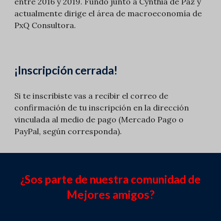
entre 2016 y 2019. Fundó junto a Cynthia de Paz y
actualmente dirige el área de macroeconomía de
PxQ Consultora.
¡I
nscripción c
errada!
Si te inscribiste vas a recibir el correo de
confirmación de tu inscripción en la dirección
vinculada al medio de pago (Mercado Pago o
PayPal, según corresponda).
¿Sos parte de nuestra comunidad de
Mejores amigos?