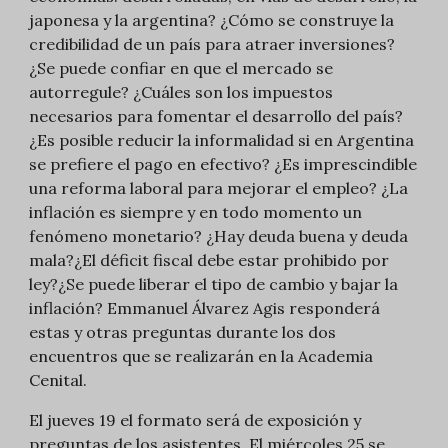
japonesa y la argentina? ¿Cómo se construye la
credibilidad de un país para atraer inversiones?
¿Se puede confiar en que el mercado se
autorregule? ¿Cuáles son los impuestos
necesarios para fomentar el desarrollo del país?
¿Es posible reducir la informalidad si en Argentina
se prefiere el pago en efectivo? ¿Es imprescindible
una reforma laboral para mejorar el empleo? ¿La
inflación es siempre y en todo momento un
fenómeno monetario? ¿Hay deuda buena y deuda
mala?¿El déficit fiscal debe estar prohibido por
ley?¿Se puede liberar el tipo de cambio y bajar la
inflación? Emmanuel Álvarez Agis responderá
estas y otras preguntas durante los dos
encuentros que se realizarán en la Academia
Cenital.
El jueves 19 el formato será de exposición y
preguntas de los asistentes. El miércoles 25 se