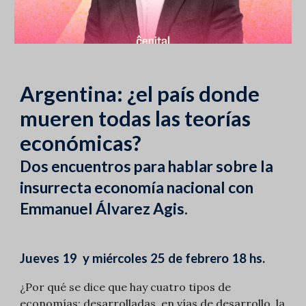
Argentina: ¿el país donde
mueren todas las teorías
económicas?
Dos encuentros para hablar sobre la
insurrecta economía nacional con
Emmanuel Álvarez Agis.
Jueves 19 y miércoles 25 de febrero 18 hs.
¿Por qué se dice que hay cuatro tipos de
economías: desarrolladas, en vías de desarrollo, la