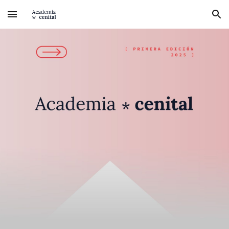
Skip to main content
Skip to navigation