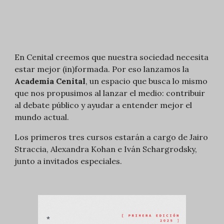
En Cenital creemos que nuestra sociedad necesita
estar mejor (in)formada. Por eso lanzamos la
Academia Cenital
, un espacio que busca lo mismo
que nos propusimos al lanzar el medio: contribuir
al debate público y ayudar a entender mejor el
mundo actual.
Los primeros tres cursos estarán a cargo de Jairo
Straccia, Alexandra Kohan e Iván Schargrodsky,
junto a invitados especiales.