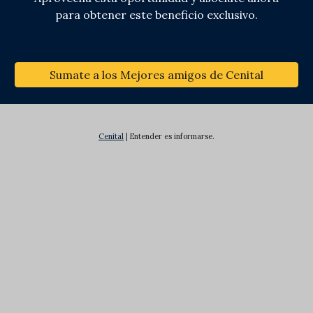
para obtener este beneficio exclusivo.
Sumate a los Mejores amigos de Cenital
Cenital
| Entender es informarse.