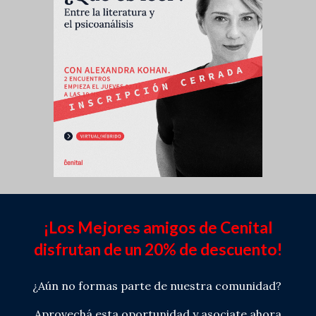
¡Los Mejores amigos de Cenital
disfrutan de un 20% de descuento!
¿Aún no formas parte de nuestra comunidad?
Aprovechá esta oportunidad y asociate ahora